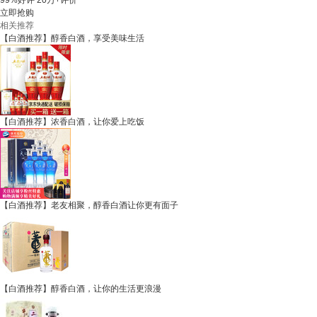
99%好评
20万+评价
立即抢购
相关推荐
【白酒推荐】醇香白酒，享受美味生活
【白酒推荐】浓香白酒，让你爱上吃饭
【白酒推荐】老友相聚，醇香白酒让你更有面子
【白酒推荐】醇香白酒，让你的生活更浪漫