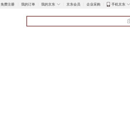
◇
免费注册
我的订单
我的京东
京东会员
企业采购
手机京东