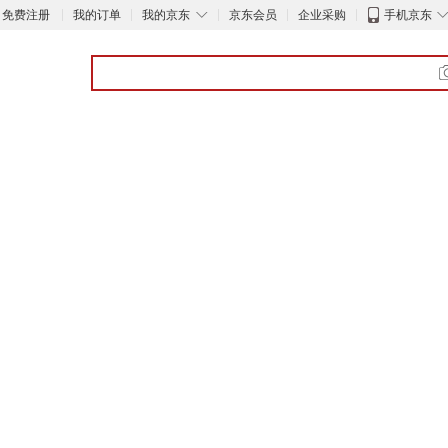
◇
免费注册
我的订单
我的京东
京东会员
企业采购
手机京东