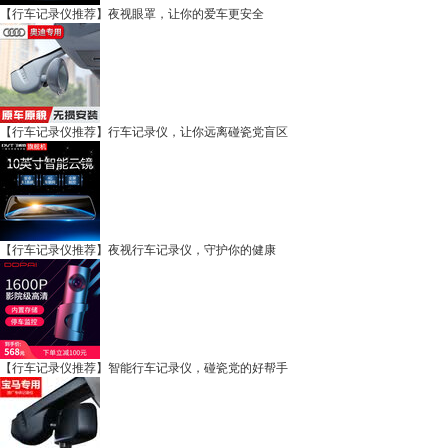
【行车记录仪推荐】夜视眼罩，让你的爱车更安全
【行车记录仪推荐】行车记录仪，让你远离碰瓷党盲区
【行车记录仪推荐】夜视行车记录仪，守护你的健康
【行车记录仪推荐】智能行车记录仪，碰瓷党的好帮手