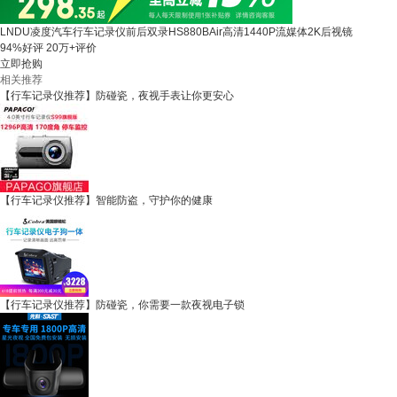
LNDU凌度汽车行车记录仪前后双录HS880BAir高清1440P流媒体2K后视镜
94%好评
20万+评价
立即抢购
相关推荐
【行车记录仪推荐】防碰瓷，夜视手表让你更安心
【行车记录仪推荐】智能防盗，守护你的健康
【行车记录仪推荐】防碰瓷，你需要一款夜视电子锁