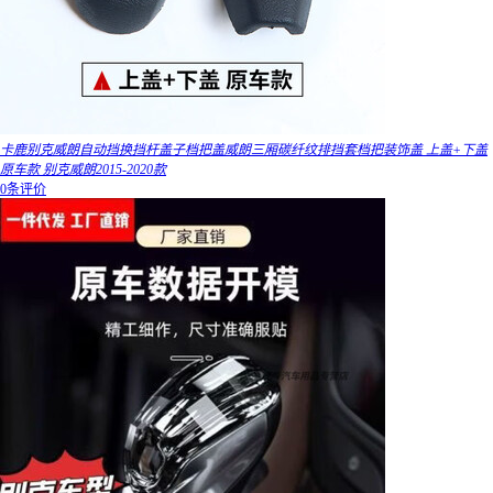
卡鹿别克威朗自动挡换挡杆盖子档把盖威朗三厢碳纤纹排挡套档把装饰盖 上盖+下盖
原车款 别克威朗2015-2020款
0条评价