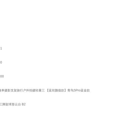
1
0
00
反微单摄影支架旅行户外拍摄轻量三 【蓝丝颜值款】青鸟SPro蓝金款
像三脚架球形云台 B2