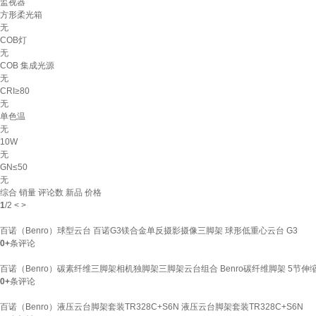
监视器
方形柔光箱
无
COB灯
无
COB 集成光源
无
CRI≥80
无
单色温
无
10W
无
GN≤50
无
综合
销量
评论数
新品
价格
1
/
2
<
>
百诺（Benro）球型云台 百诺G3镁合金单反摄影摄像三脚架 球形低重心云台 G3
0+
条评论
百诺（Benro）碳素纤维三脚架相机独脚架三脚架云台组合 Benro碳纤维脚架 5节伸缩
0+
条评论
百诺（Benro）液压云台脚架套装TR328C+S6N 液压云台脚架套装TR328C+S6N