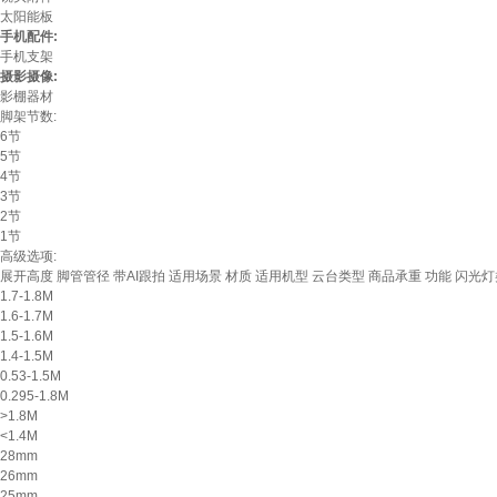
太阳能板
手机配件:
手机支架
摄影摄像:
影棚器材
脚架节数:
6节
5节
4节
3节
2节
1节
高级选项:
展开高度
脚管管径
带AI跟拍
适用场景
材质
适用机型
云台类型
商品承重
功能
闪光灯
1.7-1.8M
1.6-1.7M
1.5-1.6M
1.4-1.5M
0.53-1.5M
0.295-1.8M
>1.8M
<1.4M
28mm
26mm
25mm