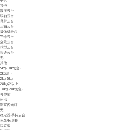
手机
其他
液压云台
双轴云台
悬臂云台
三轴云台
摄像机云台
三维云台
全景云台
球型云台
普通云台
无
其他
5kg-10kg(含)
2kg以下
2kg-5kg
20kg及以上
10kg-20kg(含)
可伸缩
便携
影室闪光灯
无
稳定器/手持云台
兔笼/拓展框
快装板