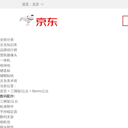
◇
送至：
北京
全部分类
京东知识库
品牌排行榜
普联摄像头
一体机
收纳包
键盘贴
键帽贴纸
京东美术馆
当前位置：
首页
>
三脚架/云台
> Benro云台
数码配件:
三脚架/云台
机身附件
手持稳定器
数码支架
相机包
镜头附件