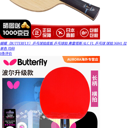
蝴蝶（BUTTERFLY）乒乓球拍底板 乒乓球拍 弗雷塔斯 ALC FL 乒乓球 球拍 36841 拉
单色 均码
0条评价