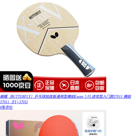
蝴蝶（BUTTERFLY）乒乓球拍底板通用型横拍Exstar 5 FL进攻型入门款37011 横拍
37011（FL) 37011
0条评价