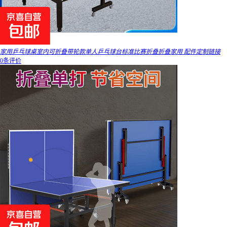
家用乒乓球桌室内可折叠带轮款单人乒乓球台标准比赛折叠折叠家用 配件定制链接
0条评价