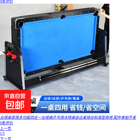
0条评价
台球桌家用多功能四合一台球桌乒乓球冰球桌会议桌球台标准型商用 配件单拍不发
0条评价
上一页
1/5
下一页