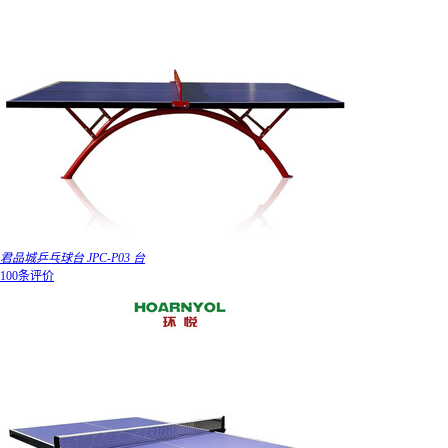
君品城乒乓球台 JPC-P03 台
100条评价