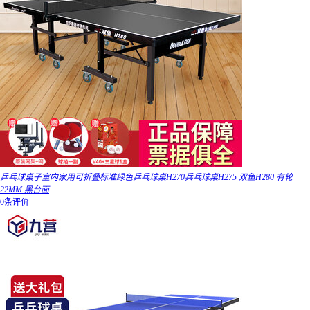
乒乓球桌子室内家用可折叠标准绿色乒乓球桌H270兵乓球桌H275 双鱼H280 有轮
22MM 黑台面
0条评价