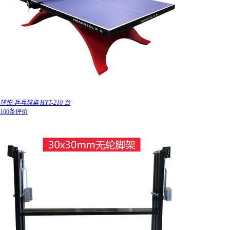
环悦 乒乓球桌 HYT-210 台
100条评价