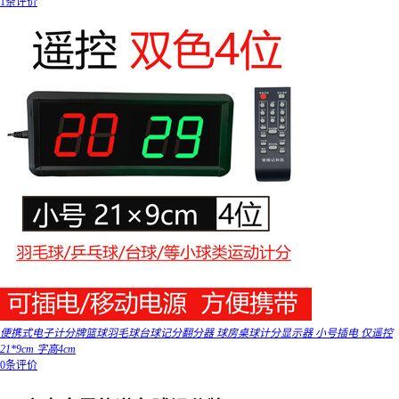
1条评价
便携式电子计分牌篮球羽毛球台球记分翻分器 球房桌球计分显示器 小号插电 仅遥控
21*9cm 字高4cm
0条评价