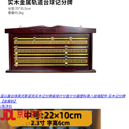
温以嘉台球英式斯诺克实木记分牌桌球计分盘计分器塑料黑八挂墙配件 实木记分牌
【金属轨】
1条评价