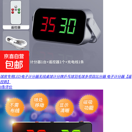
球房专用LED电子计分器无线桌球计分牌乒乓球羽毛球多项目比分器 电子计分器【遥
控款】
0条评价