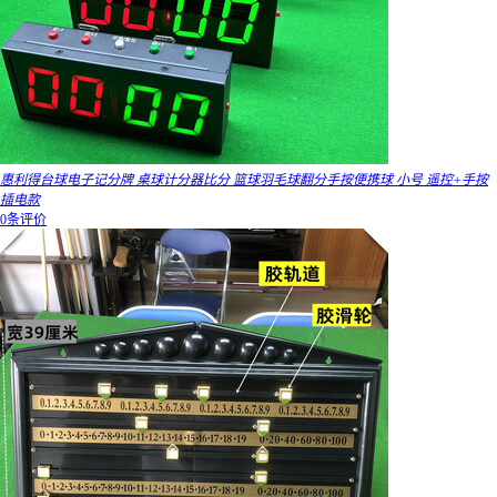
惠利得台球电子记分牌 桌球计分器比分 篮球羽毛球翻分手按便携球 小号 遥控+手按
插电款
0条评价