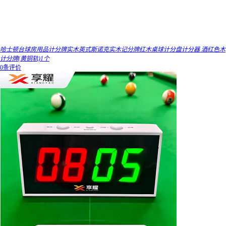
哈士顿台球房用品计分牌实木英式斯诺克实木记分牌红木桌球计分盘计分器 酒红色木
计分牌(黄铜轨)1个
0条评价