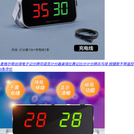
麦格尔顿台球电子记分牌司诺克计分器桌球比赛记比分计分牌兵乓球 按键款不带遥控
0条评价