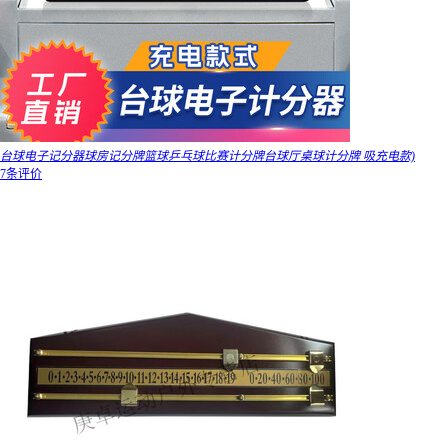
台球电子记分器球房记分牌篮球乒乓球比赛计分牌台球厅桌球计分牌 吸充电款)
7条评价