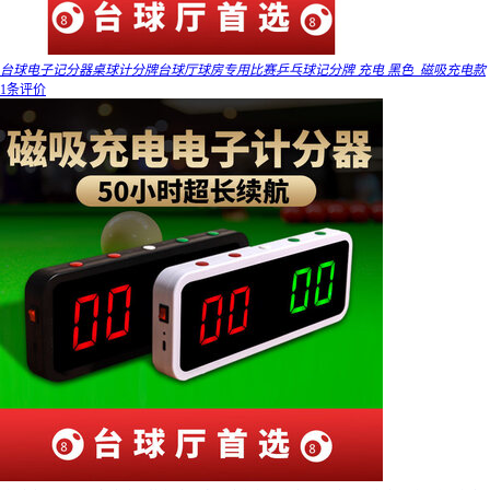
台球电子记分器桌球计分牌台球厅球房专用比赛乒乓球记分牌 充电 黑色_磁吸充电款
1条评价