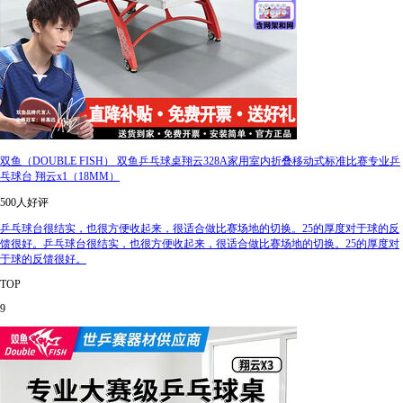
双鱼（DOUBLE FISH） 双鱼乒乓球桌翔云328A家用室内折叠移动式标准比赛专业乒
乓球台 翔云x1（18MM）
500人好评
乒乓球台很结实，也很方便收起来，很适合做比赛场地的切换。25的厚度对于球的反
馈很好。乒乓球台很结实，也很方便收起来，很适合做比赛场地的切换。25的厚度对
于球的反馈很好。
TOP
9