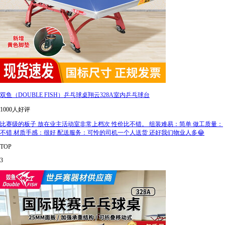
双鱼（DOUBLE FISH）乒乓球桌翔云328A室内乒乓球台
1000人好评
比赛级的板子 放在业主活动室非常上档次 性价比不错。 组装难易：简单 做工质量：
不错 材质手感：很好 配送服务：可怜的司机一个人送货 还好我们物业人多😂
TOP
3