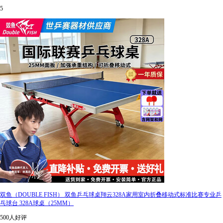
5
双鱼（DOUBLE FISH） 双鱼乒乓球桌翔云328A家用室内折叠移动式标准比赛专业乒
乓球台 328A球桌（25MM）
500人好评