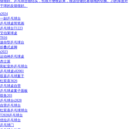
馈很好。乒乓球台很结实，也很方便收起来，很适合做比赛场地的切换。25的厚度对
于球的反馈很好。
t2024
一副乒乓球台
乒乓球桌简笔画
乒乓球台T1223
艾伯莱球桌
T616
迷你型乒乓球台
折叠式桌脚
t2023
运动神乒乓球桌
杰士派
彩虹室外乒乓球台
乒乓球桌s82061
双喜乒乓球案子
红双喜3626
乒乓球桌自营
乒乓球桌案子面板
双鱼203
乒乓球台t2828
自营乒乓球台
红双喜乒乓球球台
T2828乒乓球台
优拉乒乓球台
乒乓球门