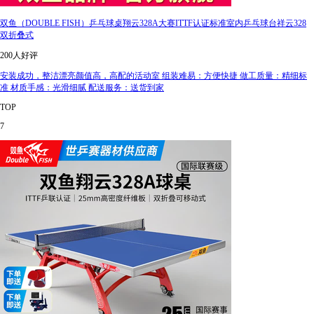
双鱼（DOUBLE FISH）乒乓球桌翔云328A大赛ITTF认证标准室内乒乓球台祥云328
双折叠式
200人好评
安装成功，整洁漂亮颜值高，高配的活动室 组装难易：方便快捷 做工质量：精细标
准 材质手感：光滑细腻 配送服务：送货到家
TOP
7