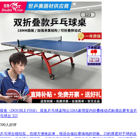
双鱼（DOUBLE FISH） 双鱼乒乓球桌翔云328A家用室内折叠移动式标准比赛专业乒
乓球台 323
500人好评
乒乓球台很结实，也很方便收起来，很适合做比赛场地的切换。25的厚度对于球的反