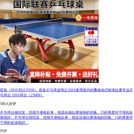
双鱼（DOUBLE FISH） 双鱼乒乓球桌翔云328A家用室内折叠移动式标准比赛专业乒
乓球台 328A球台（25MM）
500人好评
乒乓球台很结实，也很方便收起来，很适合做比赛场地的切换。25的厚度对于球的反
馈很好。乒乓球台很结实，也很方便收起来，很适合做比赛场地的切换。25的厚度对
于球的反馈很好。
TOP