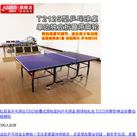
红双喜乒乓球台T2023折叠式滑轮室内乒乓球桌 附球拍礼包 T2125升降型|单边折叠|自
锁脚轮
500人好评
这款乒乓球桌太棒啦！无论是家庭休闲娱乐，还是朋友聚会切磋，都非常合适。质量