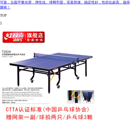
可靠，台面平整光滑，弹性佳。球网牢固，安装简便。稳定性好，性价比超高，值得
拥有！
TOP
5