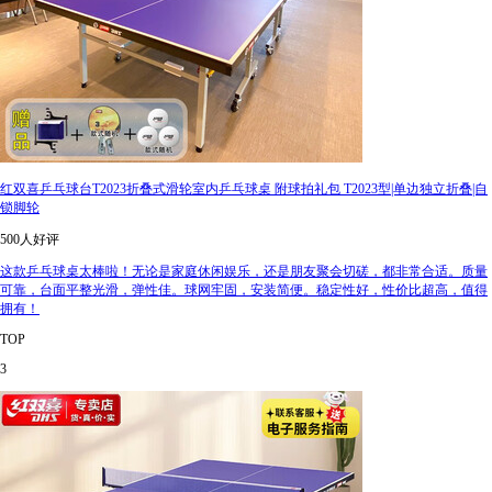
红双喜乒乓球台T2023折叠式滑轮室内乒乓球桌 附球拍礼包 T2023型|单边独立折叠|自
锁脚轮
500人好评
这款乒乓球桌太棒啦！无论是家庭休闲娱乐，还是朋友聚会切磋，都非常合适。质量
可靠，台面平整光滑，弹性佳。球网牢固，安装简便。稳定性好，性价比超高，值得
拥有！
TOP
3