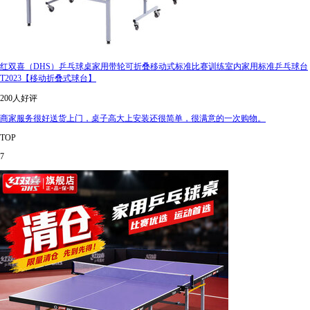
红双喜（DHS）乒乓球桌家用带轮可折叠移动式标准比赛训练室内家用标准乒乓球台
T2023【移动折叠式球台】
200人好评
商家服务很好送货上门，桌子高大上安装还很简单，很满意的一次购物。
TOP
7