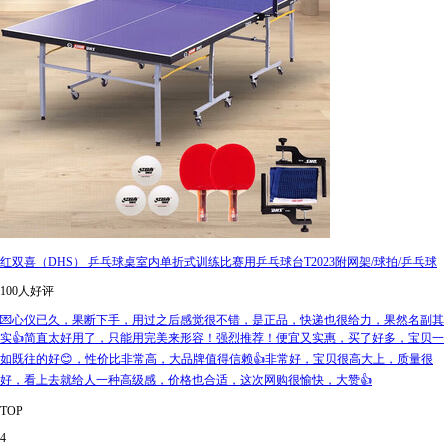
红双喜（DHS） 乒乓球桌室内单折式训练比赛用乒乓球台T2023附网架/球拍/乒乓球
100人好评
💌心仪已久，果断下手，用过之后感觉很不错，是正品，快递也很给力，果然名副其
实👍简直太好用了，只能用完美来形容！强烈推荐！便宜又实惠，买了好多，宝贝一
如既往的好😊，性价比非常高，大品牌值得信赖👍非常好，宝贝很高大上，质量很
好，看上去就给人一种高级感，价格也合适，这次网购很愉快，大赞👍
TOP
4