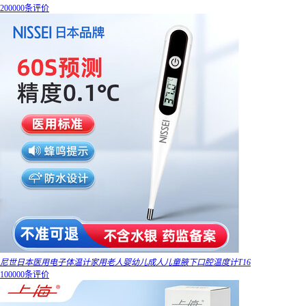
200000条评价
尼世日本医用电子体温计家用老人婴幼儿成人儿童腋下口腔温度计T16
100000条评价