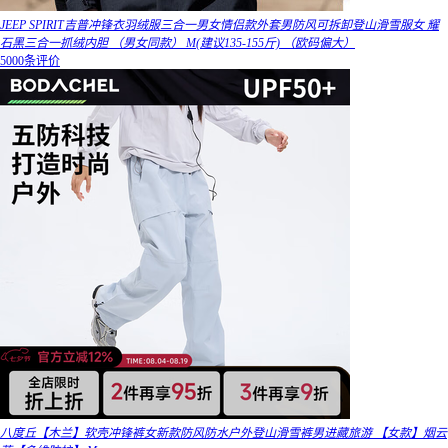
JEEP SPIRIT吉普冲锋衣羽绒服三合一男女情侣款外套男防风可拆卸登山滑雪服女 耀
石黑三合一抓绒内胆 （男女同款） M(建议135-155斤) （欧码偏大）
5000条评价
八度丘【木兰】软壳冲锋裤女新款防风防水户外登山滑雪裤男进藏旅游 【女款】烟云