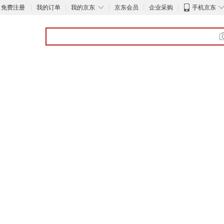
◇
免费注册
我的订单
我的京东
京东会员
企业采购
手机京东