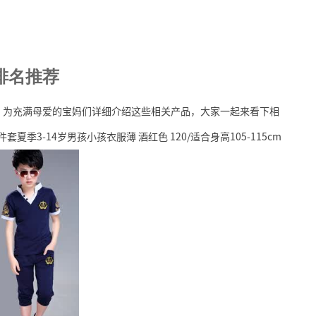
排名推荐
章，为充满母爱的宝妈们详细介绍这些相关产品，大家一起来看下相
3-14岁男孩小孩衣服薄 酒红色 120/适合身高105-115cm