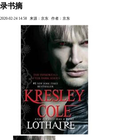
录书摘
2020-02-24 14:58
来源：京东
作者：京东