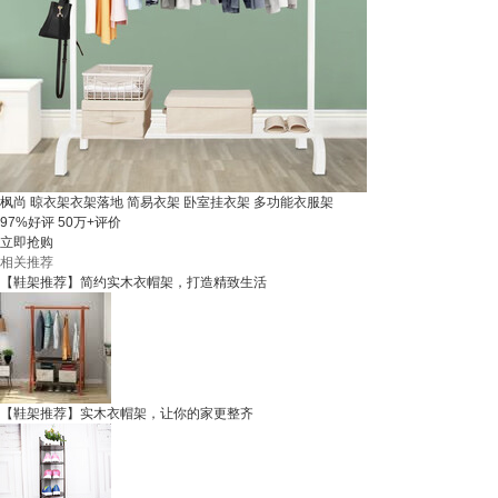
枫尚 晾衣架衣架落地 简易衣架 卧室挂衣架 多功能衣服架
97%好评
50万+评价
立即抢购
相关推荐
【鞋架推荐】简约实木衣帽架，打造精致生活
【鞋架推荐】实木衣帽架，让你的家更整齐