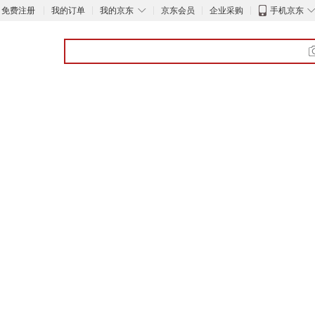
◇
免费注册
我的订单
我的京东
京东会员
企业采购
手机京东