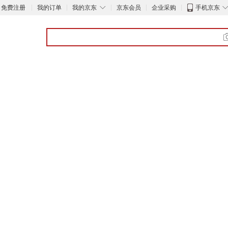
◇
免费注册
我的订单
我的京东
京东会员
企业采购
手机京东