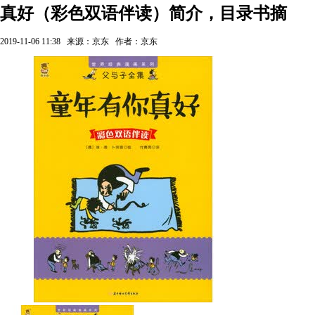
真好（彩色双语伴读）简介，目录书摘
2019-11-06 11:38
来源：京东
作者：京东