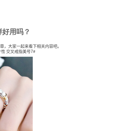
样好用吗？
章，大家一起来看下相关内容吧。
性 交叉戒指美号7#