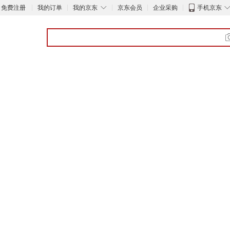
◇
免费注册
我的订单
我的京东
京东会员
企业采购
手机京东