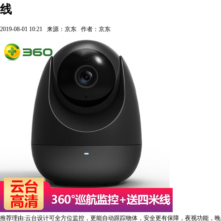
线
2019-08-01 10:21
来源：京东
作者：京东
推荐理由:云台设计可全方位监控，更能自动跟踪物体，安全更有保障，夜视功能，晚