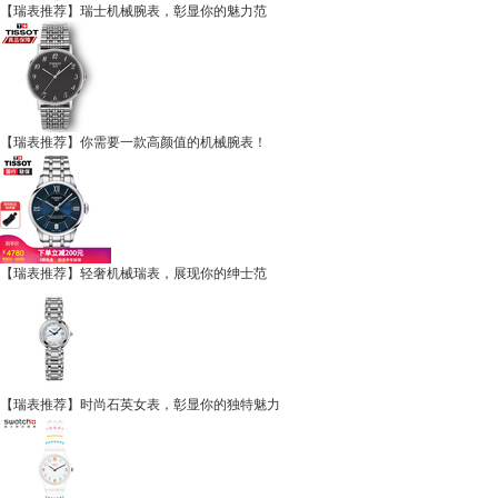
【瑞表推荐】瑞士机械腕表，彰显你的魅力范
【瑞表推荐】你需要一款高颜值的机械腕表！
【瑞表推荐】轻奢机械瑞表，展现你的绅士范
【瑞表推荐】时尚石英女表，彰显你的独特魅力