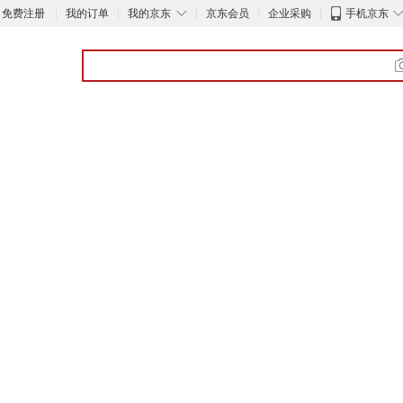
◇
免费注册
我的订单
我的京东
京东会员
企业采购
手机京东