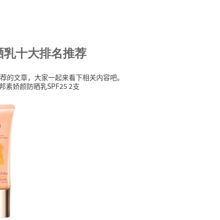
晒乳十大排名推荐
荐的文章，大家一起来看下相关内容吧。
邦素娇颜防晒乳SPF25 2支