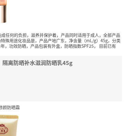
造成任何的负担，滋养并保护着，产品同时适用于成人，全部产品
特殊用途化妆品是，产品产地广东，净含量（mL/g）45g，分类
年，功效防晒，产品包装有外盒，防晒指数SPF25，
目前已有
）隔离防晒补水滋润防晒乳45g
离修颜防晒霜