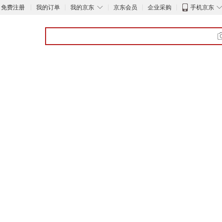
◇
免费注册
我的订单
我的京东
京东会员
企业采购
手机京东