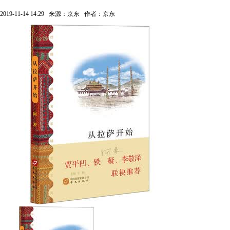
2019-11-14 14:29
来源：京东
作者：京东