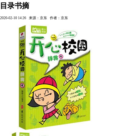
目录书摘
2020-02-10 14:26
来源：京东
作者：京东