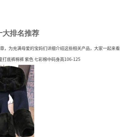
十大排名推荐
章，为充满母爱的宝妈们详细介绍这些相关产品，大家一起来看
裤棉裤 紫色 七彩棉中码身高106-125