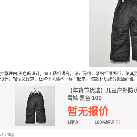
推荐理由:黑色的设计，做工精细讲究，设计简约，聚酯纤维面料，使其
设计，轻便又好穿，让整个风格不一样了起来。
该款材质成分聚酯纤维
【年货节优选】儿童户外防
雪裤 黑色 100
暂无报价
1评论
100%好评
相关商品