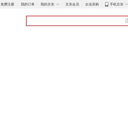
◇
免费注册
我的订单
我的京东
京东会员
企业采购
手机京东