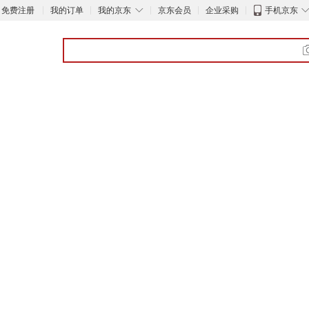
◇
免费注册
我的订单
我的京东
京东会员
企业采购
手机京东