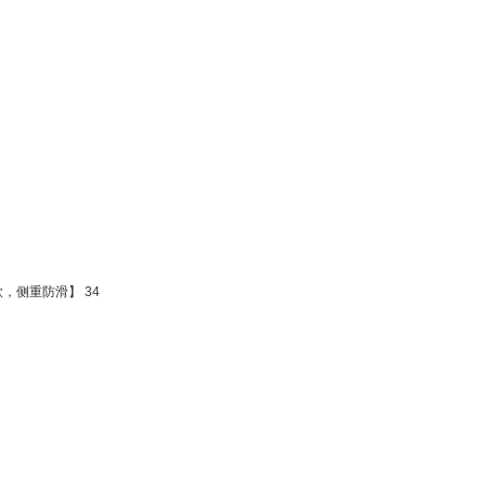
，侧重防滑】 34