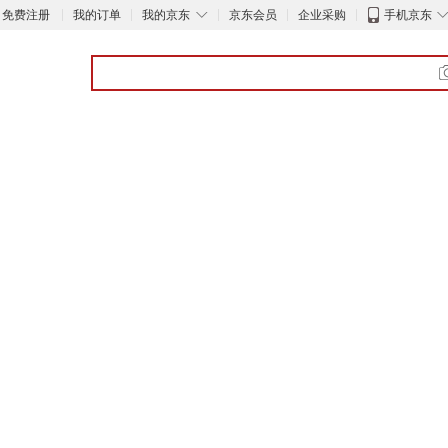
◇
免费注册
我的订单
我的京东
京东会员
企业采购
手机京东