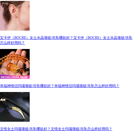
宝卡伊（BOCRE）女士水晶项链/吊坠哪款好？宝卡伊（BOCRE）女士水晶项链/吊坠
怎么样好用吗？
幸福神情侣玛瑙项链/吊坠哪款好？幸福神情侣玛瑙项链/吊坠怎么样好用吗？
文悟女士玛瑙项链/吊坠哪款好？文悟女士玛瑙项链/吊坠怎么样好用吗？