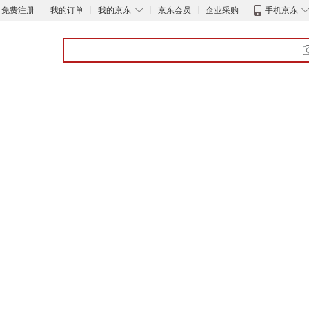
◇
免费注册
我的订单
我的京东
京东会员
企业采购
手机京东