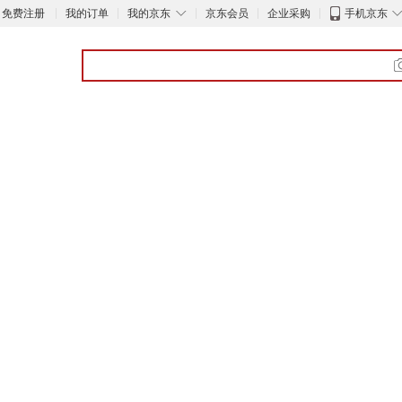
◇
免费注册
我的订单
我的京东
京东会员
企业采购
手机京东