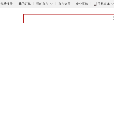
◇
免费注册
我的订单
我的京东
京东会员
企业采购
手机京东