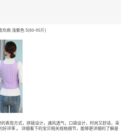
浅紫色 S(80-95斤)
律的表现方式，拼接设计，通风透气，口袋设计，时尚又舒适，采
%的好评率
。
详细看下的宝贝相关规格细节，能够更详细的了解是