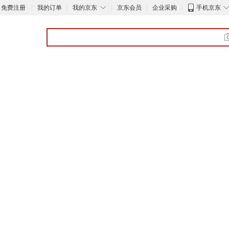
◇
免费注册
我的订单
我的京东
京东会员
企业采购
手机京东