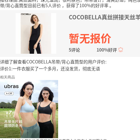
带/背心直筒型目前已有5人评价
，获得了100%的好评率
。
COCOBELLA真丝拼接天丝
暂无报价
5评论
100%好评
详细了解查看COCOBELLA吊带/背心直筒型的用户评价:
评价1:一件衣服买了一个多月，还没发货，彻底无语
相关商品