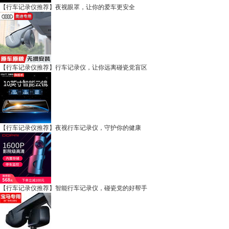
【行车记录仪推荐】夜视眼罩，让你的爱车更安全
【行车记录仪推荐】行车记录仪，让你远离碰瓷党盲区
【行车记录仪推荐】夜视行车记录仪，守护你的健康
【行车记录仪推荐】智能行车记录仪，碰瓷党的好帮手