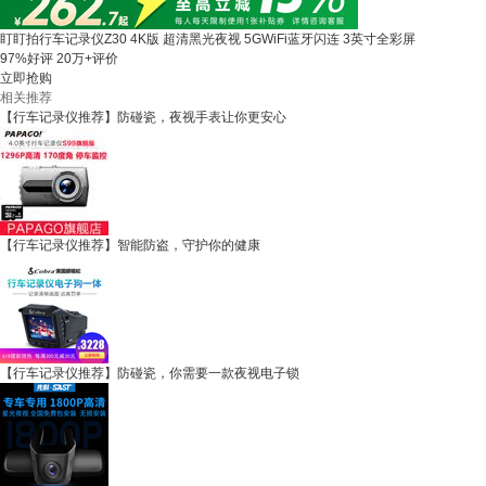
盯盯拍行车记录仪Z30 4K版 超清黑光夜视 5GWiFi蓝牙闪连 3英寸全彩屏
97%好评
20万+评价
立即抢购
相关推荐
【行车记录仪推荐】防碰瓷，夜视手表让你更安心
【行车记录仪推荐】智能防盗，守护你的健康
【行车记录仪推荐】防碰瓷，你需要一款夜视电子锁