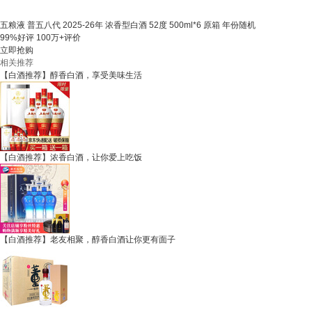
五粮液 普五八代 2025-26年 浓香型白酒 52度 500ml*6 原箱 年份随机
99%好评
100万+评价
立即抢购
相关推荐
【白酒推荐】醇香白酒，享受美味生活
【白酒推荐】浓香白酒，让你爱上吃饭
【白酒推荐】老友相聚，醇香白酒让你更有面子