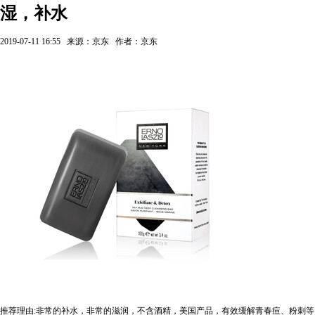
湿，补水
2019-07-11 16:55
来源：京东
作者：京东
推荐理由:非常的补水，非常的滋润，不含酒精，美国产品，有效缓解青春痘、粉刺等