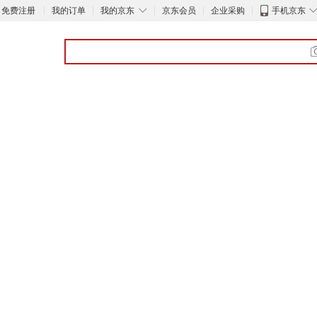
◇
免费注册
我的订单
我的京东
京东会员
企业采购
手机京东