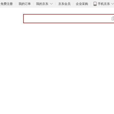
◇
免费注册
我的订单
我的京东
京东会员
企业采购
手机京东