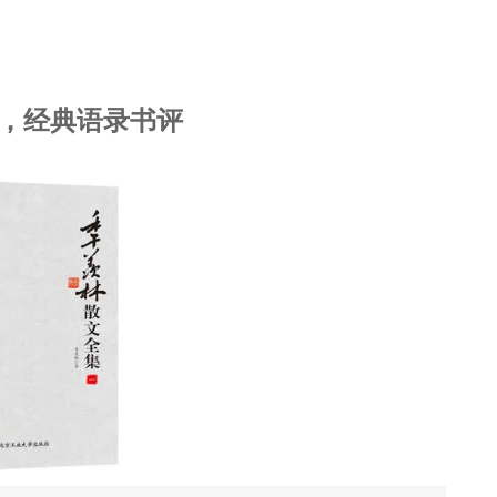
，经典语录书评