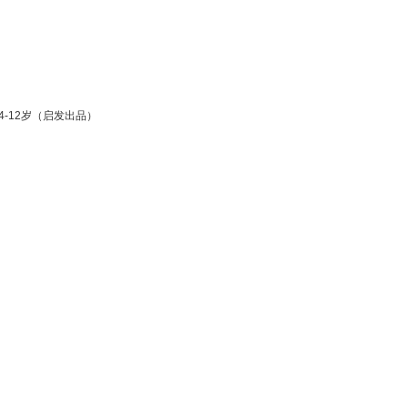
-12岁（启发出品）