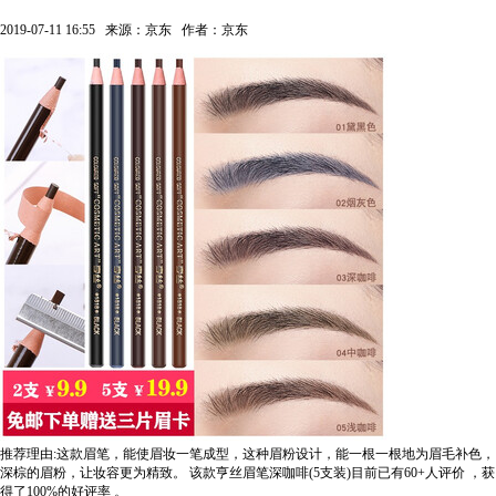
2019-07-11 16:55
来源：京东
作者：京东
推荐理由:这款眉笔，能使眉妆一笔成型，这种眉粉设计，能一根一根地为眉毛补色，
深棕的眉粉，让妆容更为精致。
该款亨丝眉笔深咖啡(5支装)目前已有60+人评价
，获
得了100%的好评率
。