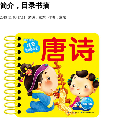
简介，目录书摘
2019-11-08 17:11
来源：京东
作者：京东