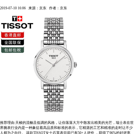
2019-07-10 16:06
来源：京东
作者：京东
推荐理由:天梭的流畅且低调的风格，让你落落大方中散发出精美的光芒，瑞士表在世
界腕表行业内是一种象征着高品质和标准的表示，它精湛的工艺和精准的走时让不少
人都为之向往。
该款TISSOT女士石英表目前已有50+人评价
，获得了96%的好评率