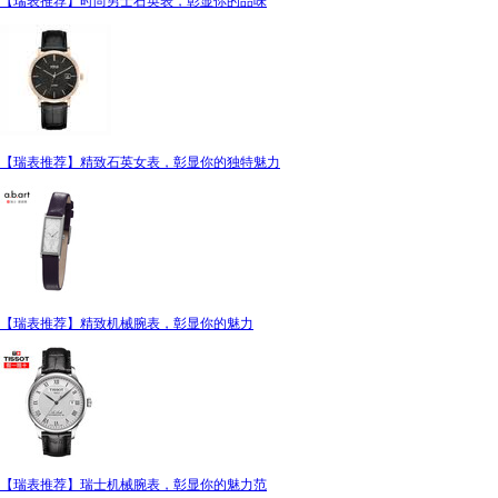
【瑞表推荐】时尚男士石英表，彰显你的品味
【瑞表推荐】精致石英女表，彰显你的独特魅力
【瑞表推荐】精致机械腕表，彰显你的魅力
【瑞表推荐】瑞士机械腕表，彰显你的魅力范