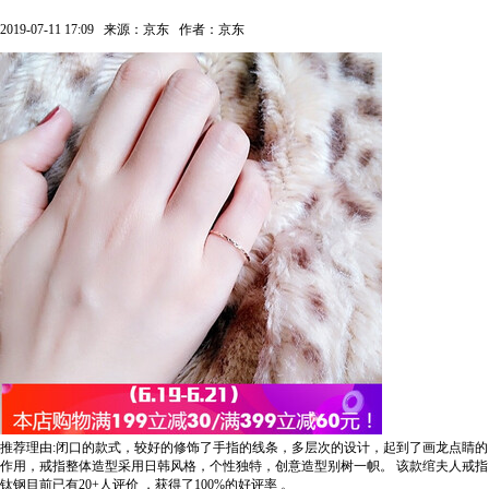
2019-07-11 17:09
来源：京东
作者：京东
推荐理由:闭口的款式，较好的修饰了手指的线条，多层次的设计，起到了画龙点睛的
作用，戒指整体造型采用日韩风格，个性独特，创意造型别树一帜。
该款绾夫人戒指
钛钢目前已有20+人评价
，获得了100%的好评率
。