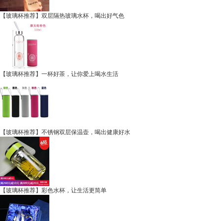
【玻璃杯推荐】双层隔热玻璃水杯，喝出好气色
【玻璃杯推荐】一杯好茶，让你爱上喝水生活
【玻璃杯推荐】不锈钢双层保温壶，喝出健康好水
【玻璃杯推荐】彩色水杯，让生活更简单