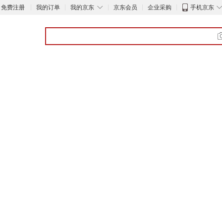
◇
免费注册
我的订单
我的京东
京东会员
企业采购
手机京东