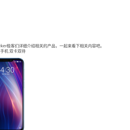
eker极客们详细介绍相关的产品，一起来看下相关内容吧。
G手机 双卡双待