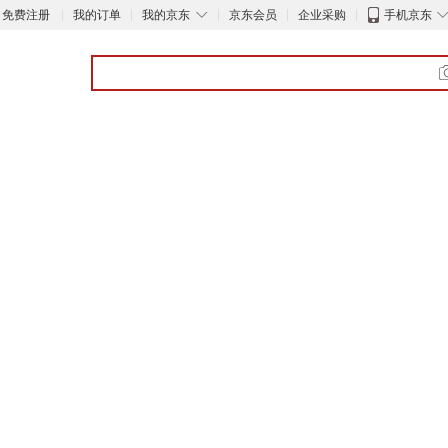
◇
免费注册
我的订单
我的京东
京东会员
企业采购
手机京东