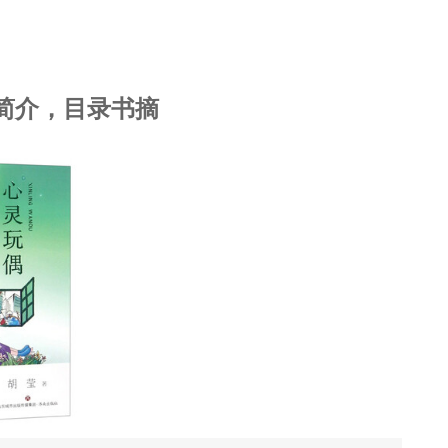
简介，目录书摘