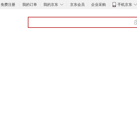
◇
免费注册
我的订单
我的京东
京东会员
企业采购
手机京东