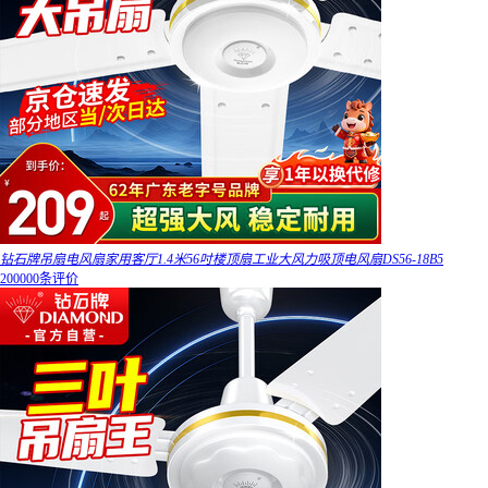
钻石牌吊扇电风扇家用客厅1.4米56吋楼顶扇工业大风力吸顶电风扇DS56-18B5
200000条评价