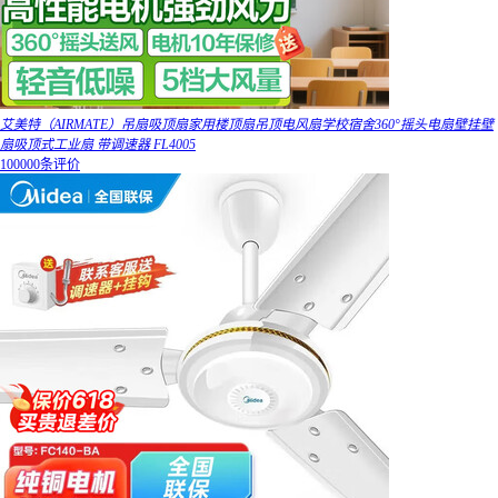
艾美特（AIRMATE）吊扇吸顶扇家用楼顶扇吊顶电风扇学校宿舍360°摇头电扇壁挂壁
扇吸顶式工业扇 带调速器 FL4005
100000条评价