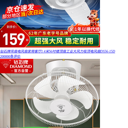
钻石牌吊扇电风扇家用客厅1.4米56吋楼顶扇工业大风力吸顶电风扇DS56-15D
200000条评价