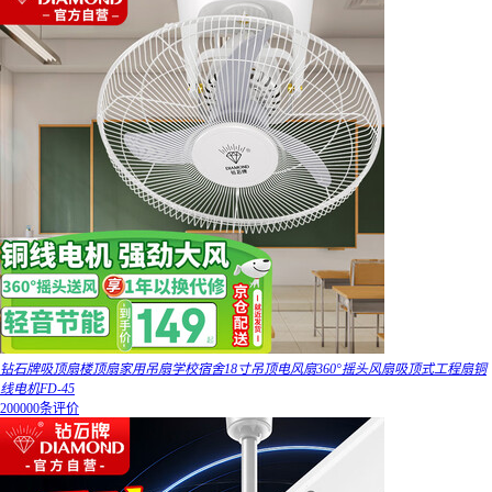
钻石牌吸顶扇楼顶扇家用吊扇学校宿舍18寸吊顶电风扇360°摇头风扇吸顶式工程扇铜
线电机FD-45
200000条评价