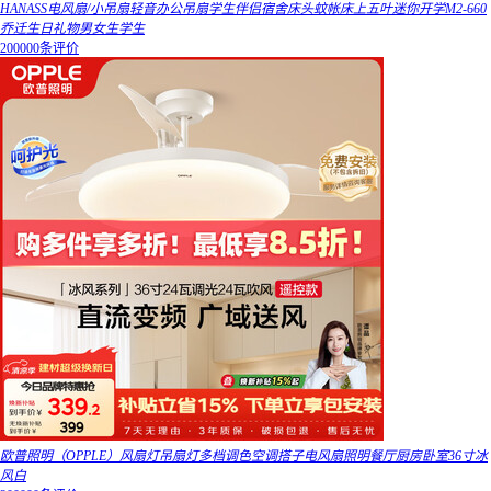
HANASS电风扇/小吊扇轻音办公吊扇学生伴侣宿舍床头蚊帐床上五叶迷你开学M2-660
乔迁生日礼物男女生学生
200000条评价
欧普照明（OPPLE）风扇灯吊扇灯多档调色空调搭子电风扇照明餐厅厨房卧室36寸冰
风白