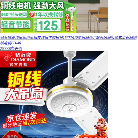
钻石牌吸顶扇家用吊扇楼顶扇学校宿舍16寸吊顶电风扇360°摇头风扇吸顶式工程扇铜
线电机FD-40
200000条评价