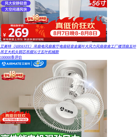
艾美特（AIRMATE）吊扇电风扇客厅电扇轻音金属叶大风力风扇宿舍工厂楼顶扇五叶
吊王大机头铜芯吊扇56寸五叶机械款
100000条评价