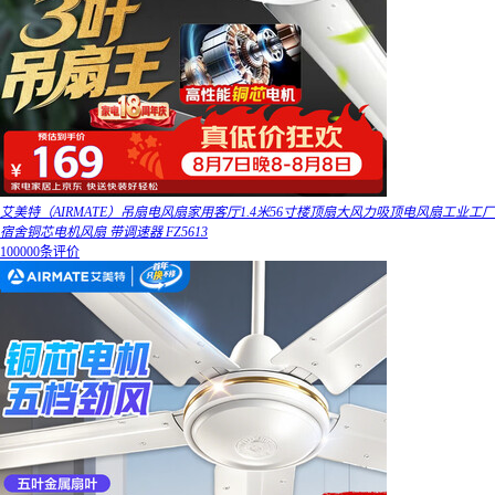
艾美特（AIRMATE）吊扇电风扇家用客厅1.4米56寸楼顶扇大风力吸顶电风扇工业工厂
宿舍铜芯电机风扇 带调速器 FZ5613
100000条评价