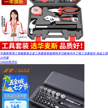
华麦斯家用工具箱套装五金工具套装家庭维修多功能电讯木工电工全套组合 尚品工具
20件套
100000条评价