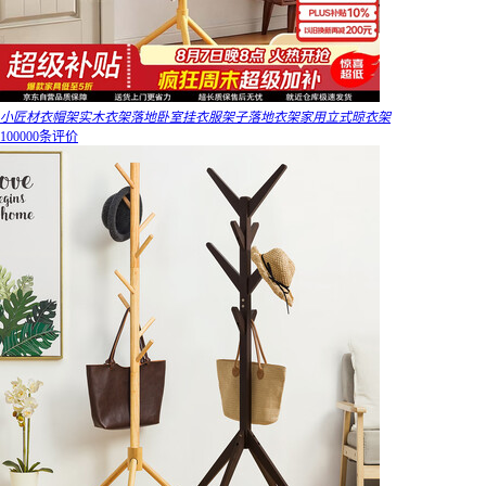
小匠材衣帽架实木衣架落地卧室挂衣服架子落地衣架家用立式晾衣架
100000条评价